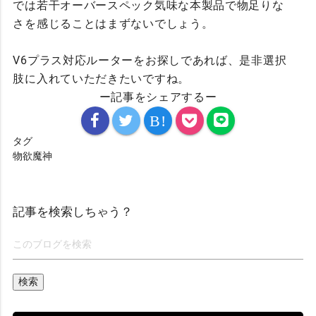
では若干オーバースペック気味な本製品で物足りな
さを感じることはまずないでしょう。
V6プラス対応ルーターをお探しであれば、是非選択
肢に入れていただきたいですね。
ー記事をシェアするー
B!
タグ
物欲魔神
記事を検索しちゃう？