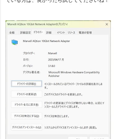
でいる方は、良かったら試してくださいね！