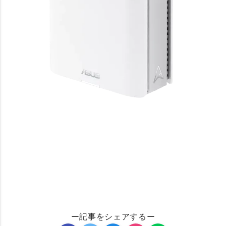
ー記事をシェアするー