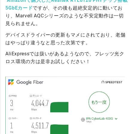
Amazonで購入したRealtek RTL8126 PHYチップ搭載
5GbEカード
ですが、その後も超絶安定的に動いてお
り、Marvell AQCシリーズのような不安定動作は一切
見られません。
デバイスドライバーの更新もマメにされており、老舗
はやっぱり違うなと思った次第です。
AliExpressでは扱いがあるようなので、フレッツ光ク
ロス環境の方は是非お試しください！