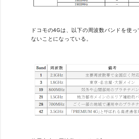
ドコモの4Gは、以下の周波数バンドを使っ
ないことになっている。