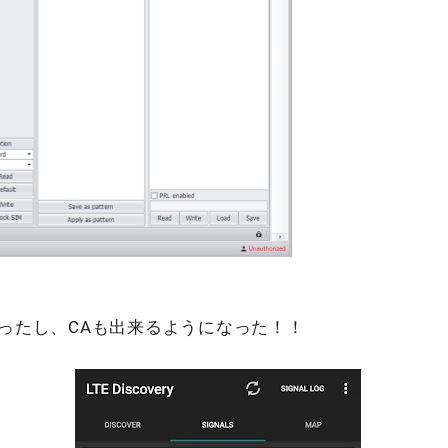
なったし、CAも出来るようになった！！