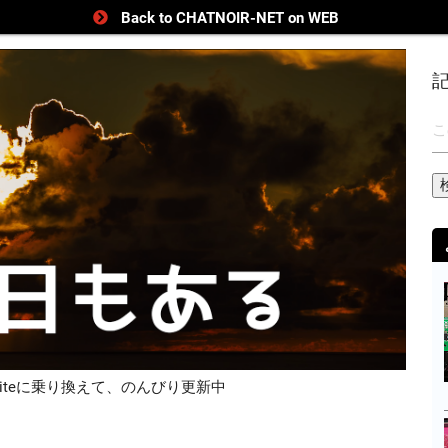
Back to CHATNOIR-NET on WEB
uiteに乗り換えて、のんびり更新中