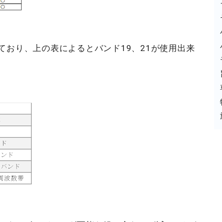
ており、上の表によるとバンド19、21が使用出来