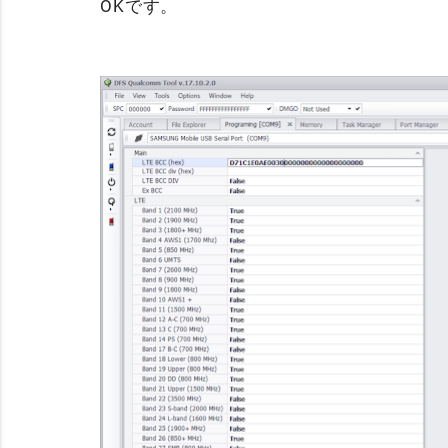
OKです。