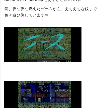
昔、夜な夜な燃えたゲームから、えちえちな奴まで、
色々遊び倒していますｗ