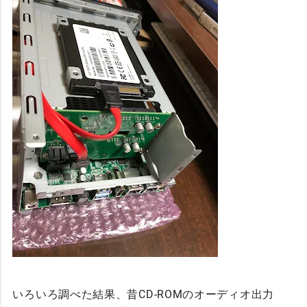
いろいろ調べた結果、昔CD-ROMのオーディオ出力