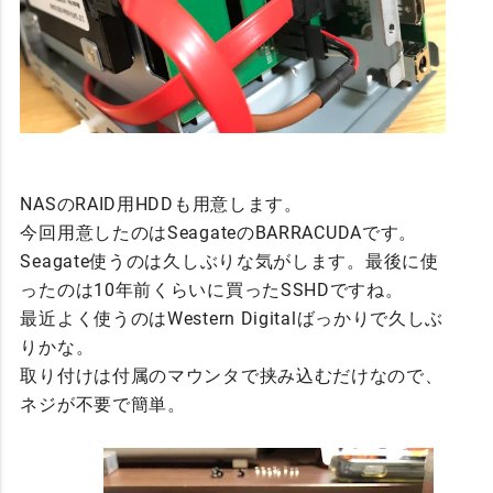
NASのRAID用HDDも用意します。
今回用意したのはSeagateのBARRACUDAです。
Seagate使うのは久しぶりな気がします。最後に使
ったのは10年前くらいに買ったSSHDですね。
最近よく使うのはWestern Digitalばっかりで久しぶ
りかな。
取り付けは付属のマウンタで挟み込むだけなので、
ネジが不要で簡単。