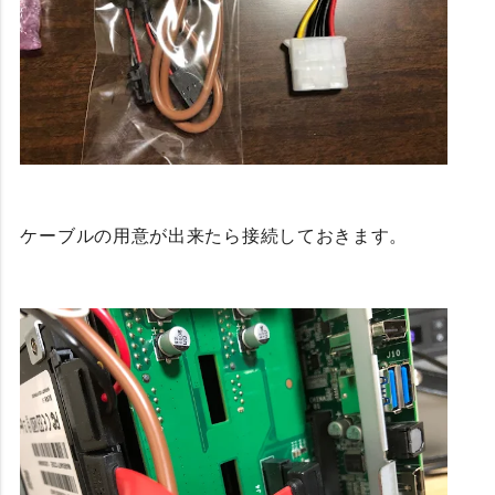
ケーブルの用意が出来たら接続しておきます。