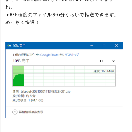
ね。
50GB程度のファイルを6分くらいで転送できます。
めっちゃ快適！！