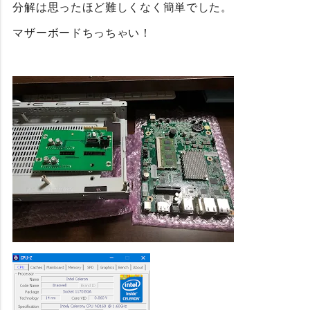
分解は思ったほど難しくなく簡単でした。
マザーボードちっちゃい！