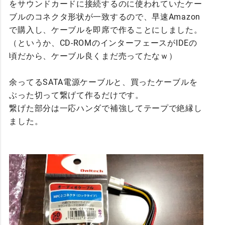
をサウンドカードに接続するのに使われていたケー
ブルのコネクタ形状が一致するので、早速Amazon
で購入し、ケーブルを即席で作ることにしました。
（というか、CD-ROMのインターフェースがIDEの
頃だから、ケーブル良くまだ売ってたなｗ）
余ってるSATA電源ケーブルと、買ったケーブルを
ぶった切って繋げて作るだけです。
繋げた部分は一応ハンダで補強してテープで絶縁し
ました。