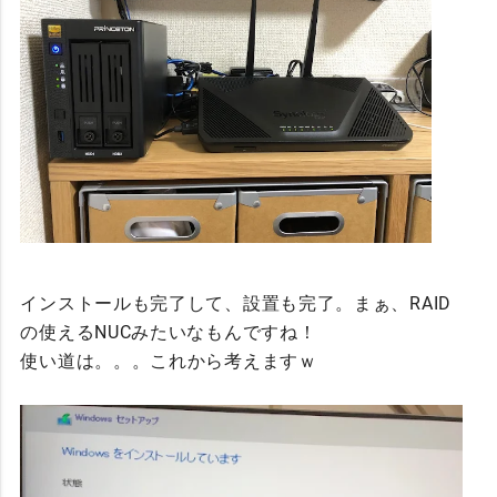
インストールも完了して、設置も完了。まぁ、RAID
の使えるNUCみたいなもんですね！
使い道は。。。これから考えますｗ