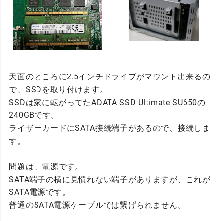
天面のところに2.5インチドライブがマウント出来るの
で、SSDを取り付けます。
SSDは家に転がってたADATA SSD Ultimate SU650の
240GBです。
ライザーカードにSATA接続端子があるので、接続しま
す。
問題は、電源です。
SATA端子の横に見慣れない端子がありますが、これが
SATA電源です。
普通のSATA電源ケーブルでは繋げられません。