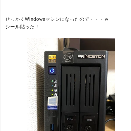
せっかくWindowsマシンになったので・・・ｗ
シール貼った！