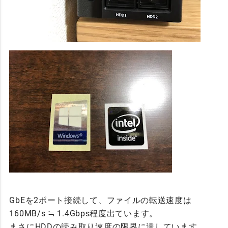
GbEを2ポート接続して、ファイルの転送速度は
160MB/s ≒ 1.4Gbps程度出ています。
まさにHDDの読み取り速度の限界に達しています